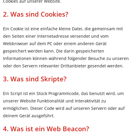
Cookies auf unserer Website.
2. Was sind Cookies?
Ein Cookie ist eine einfache kleine Datei, die gemeinsam mit
den Seiten einer Internetadresse versendet und vom
Webbrowser auf dem PC oder einem anderen Gerät
gespeichert werden kann. Die darin gespeicherten
Informationen können während folgender Besuche zu unseren
oder den Servern relevanter Drittanbieter gesendet werden.
3. Was sind Skripte?
Ein Script ist ein Stück Programmcode, das benutzt wird, um
unserer Website Funktionalität und Interaktivität zu
ermöglichen. Dieser Code wird auf unseren Servern oder auf
deinem Gerät ausgeführt.
4. Was ist ein Web Beacon?