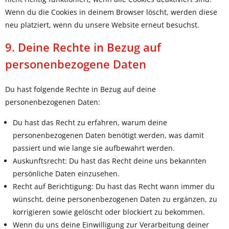
Wenn du die Cookies in deinem Browser löscht, werden diese
neu platziert, wenn du unsere Website erneut besuchst.
9. Deine Rechte in Bezug auf
personenbezogene Daten
Du hast folgende Rechte in Bezug auf deine
personenbezogenen Daten:
Du hast das Recht zu erfahren, warum deine
personenbezogenen Daten benötigt werden, was damit
passiert und wie lange sie aufbewahrt werden.
Auskunftsrecht: Du hast das Recht deine uns bekannten
persönliche Daten einzusehen.
Recht auf Berichtigung: Du hast das Recht wann immer du
wünscht, deine personenbezogenen Daten zu ergänzen, zu
korrigieren sowie gelöscht oder blockiert zu bekommen.
Wenn du uns deine Einwilligung zur Verarbeitung deiner