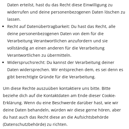
Daten erteilst, hast du das Recht diese Einwilligung zu
widerrufen und deine personenbezogenen Daten löschen zu
lassen.
Recht auf Datenübertragbarkeit: Du hast das Recht, alle
deine personenbezogenen Daten von dem für die
Verarbeitung Verantwortlichen anzufordern und sie
vollständig an einen anderen für die Verarbeitung
Verantwortlichen zu übermitteln.
Widerspruchsrecht: Du kannst der Verarbeitung deiner
Daten widersprechen. Wir entsprechen dem, es sei denn es
gibt berechtigte Gründe für die Verarbeitung.
Um diese Rechte auszuüben kontaktiere uns bitte. Bitte
beziehe dich auf die Kontaktdaten am Ende dieser Cookie-
Erklärung. Wenn du eine Beschwerde darüber hast, wie wir
deine Daten behandeln, würden wir diese gerne hören, aber
du hast auch das Recht diese an die Aufsichtsbehörde
(Datenschutzbehörde) zu richten.