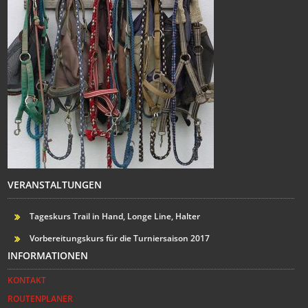
VERANSTALTUNGEN
Tageskurs Trail in Hand, Longe Line, Halter
Vorbereitungskurs für die Turniersaison 2017
INFORMATIONEN
KONTAKT
ROUTENPLANER