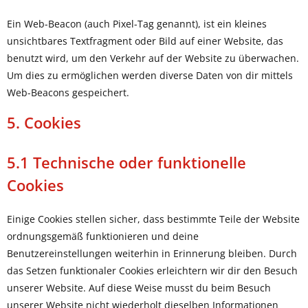
Ein Web-Beacon (auch Pixel-Tag genannt), ist ein kleines
unsichtbares Textfragment oder Bild auf einer Website, das
benutzt wird, um den Verkehr auf der Website zu überwachen.
Um dies zu ermöglichen werden diverse Daten von dir mittels
Web-Beacons gespeichert.
5. Cookies
5.1 Technische oder funktionelle
Cookies
Einige Cookies stellen sicher, dass bestimmte Teile der Website
ordnungsgemäß funktionieren und deine
Benutzereinstellungen weiterhin in Erinnerung bleiben. Durch
das Setzen funktionaler Cookies erleichtern wir dir den Besuch
unserer Website. Auf diese Weise musst du beim Besuch
unserer Website nicht wiederholt dieselben Informationen