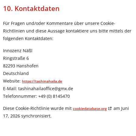
10. Kontaktdaten
Für Fragen und/oder Kommentare über unsere Cookie-
Richtlinien und diese Aussage kontaktiere uns bitte mittels der
folgenden Kontaktdaten:
Innozenz Näßl
Ringstraße 6
82293 Hanshofen
Deutschland
Website:
https://tashinahaila.de
E-Mail:
tashinahailaoffice@
gmx.de
Telefonnummer: +49 (0) 8145470
Diese Cookie-Richtlinie wurde mit
am Juni
cookiedatabase.org
17, 2026 synchronisiert.