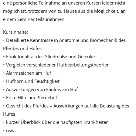
eine persönliche Teilnahme an unseren Kursen leider nicht
möglich ist, trotzdem von zu Hause aus die Möglichkeit, an
einem Seminar teilzunehmen.
Kursinhalte:
• Detaillierte Kenntnisse in Anatomie und Biomechanik des
Pferdes und Hufes
• Funktionalität der Gliedmaße und Gelenke
• Vergleich verschiedener Hufbearbeitungstheorien
• Alarmzeichen am Huf
• Hufhorn und Feuchtigkeit
• Auswirkungen von Fäulnis am Huf
• Erste Hilfe am Pferdehuf
• Gewicht des Pferdes – Auswirkungen auf die Belastung des
Hufes
• kurzer Überblick über die häufigsten Krankheiten
• usw.